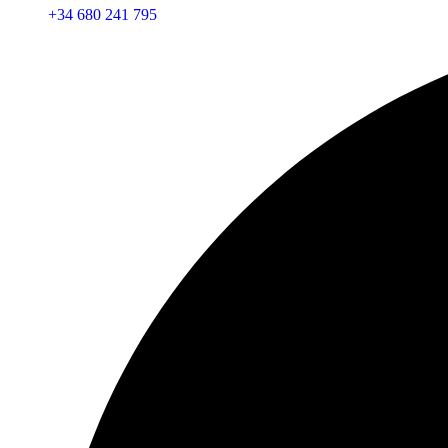
+34 680 241 795