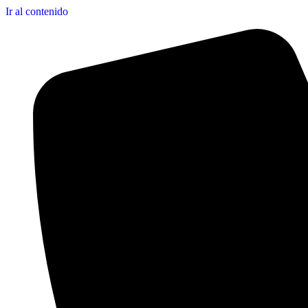
Ir al contenido