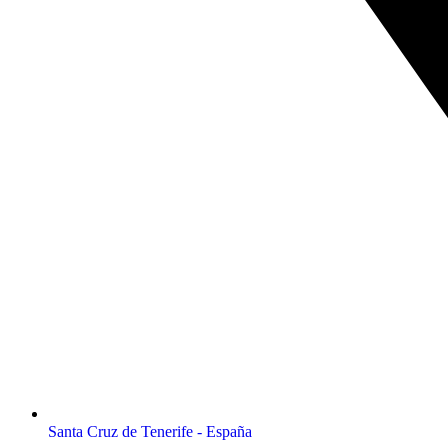
Santa Cruz de Tenerife - España